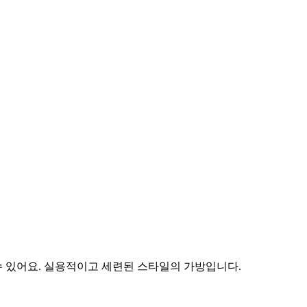
수 있어요. 실용적이고 세련된 스타일의 가방입니다.