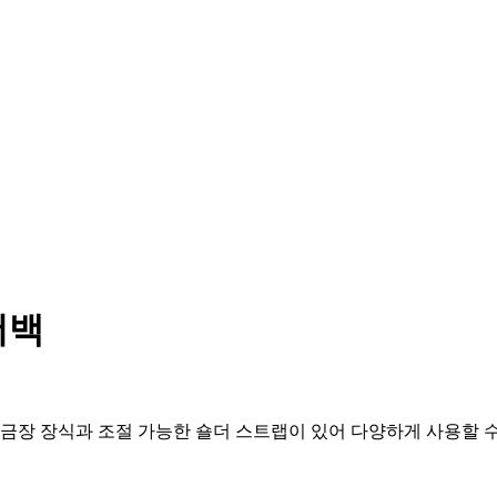
더백
 금장 장식과 조절 가능한 숄더 스트랩이 있어 다양하게 사용할 