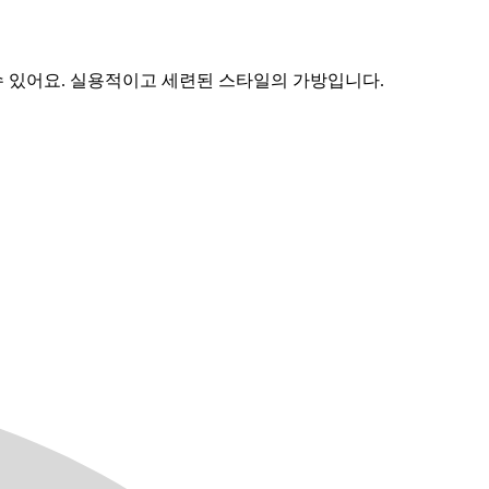
수 있어요. 실용적이고 세련된 스타일의 가방입니다.