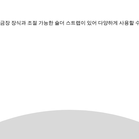
 금장 장식과 조절 가능한 숄더 스트랩이 있어 다양하게 사용할 