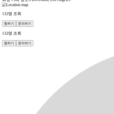
132
명 조회
찜하기
문의하기
132
명 조회
찜하기
문의하기