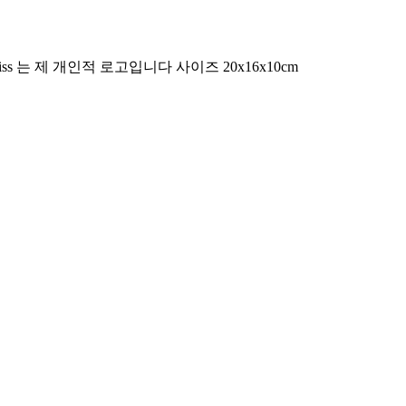
 는 제 개인적 로고입니다 사이즈 20x16x10cm