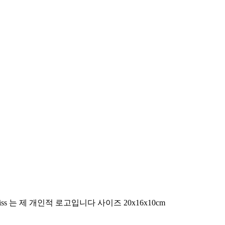
 는 제 개인적 로고입니다 사이즈 20x16x10cm