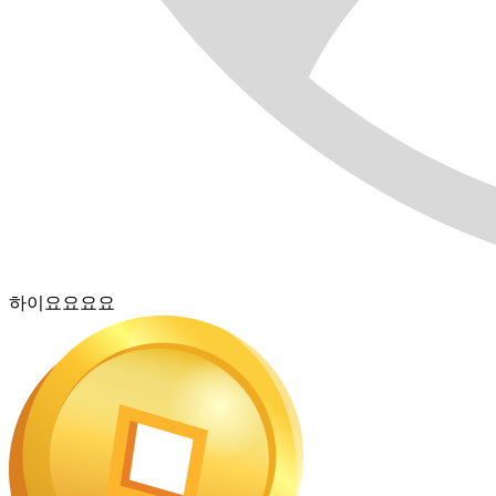
하이요요요요