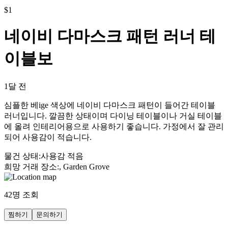
$
1
네이비 다마스크 패턴 러너 테
이블보
1달 전
심플한 베ige 색상에 네이비 다마스크 패턴이 들어간 테이블
러너입니다. 깔끔한 상태이며 다이닝 테이블이나 거실 테이블
에 올려 인테리어용으로 사용하기 좋습니다. 가정에서 잘 관리
되어 사용감이 적습니다.
물건 상태
:
사용감 적음
희망 거래 장소
:
, Garden Grove
42
명 조회
찜하기
문의하기