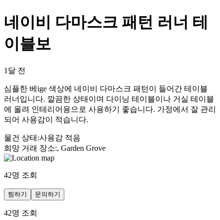
네이비 다마스크 패턴 러너 테
이블보
1달 전
심플한 베ige 색상에 네이비 다마스크 패턴이 들어간 테이블
러너입니다. 깔끔한 상태이며 다이닝 테이블이나 거실 테이블
에 올려 인테리어용으로 사용하기 좋습니다. 가정에서 잘 관리
되어 사용감이 적습니다.
물건 상태
:
사용감 적음
희망 거래 장소
:
, Garden Grove
42
명 조회
찜하기
문의하기
42
명 조회