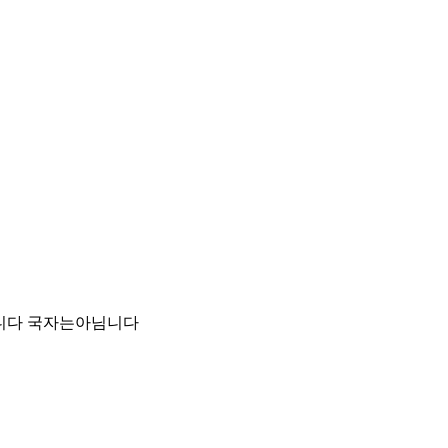
니다 국자는아님니다