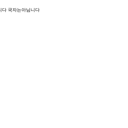
니다 국자는아님니다