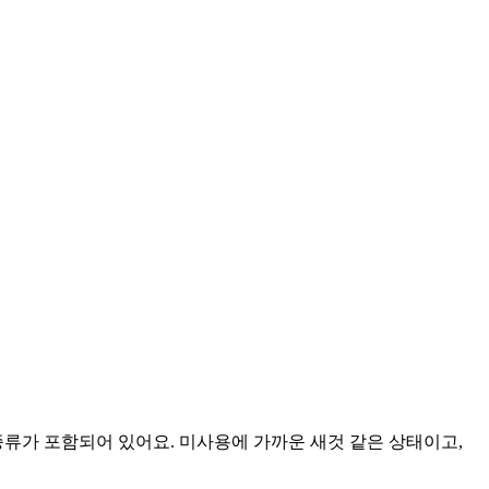
러 종류가 포함되어 있어요. 미사용에 가까운 새것 같은 상태이고,