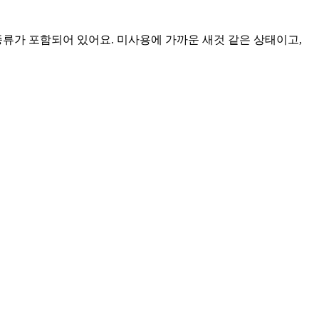
러 종류가 포함되어 있어요. 미사용에 가까운 새것 같은 상태이고,