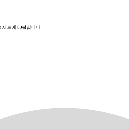
m 세트에 80불입니다