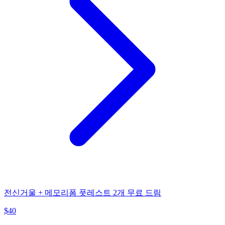
전신거울 + 메모리폼 풋레스트 2개 무료 드림
$
40