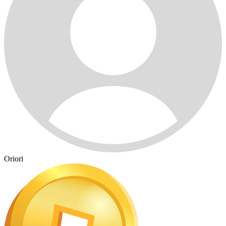
Oriori