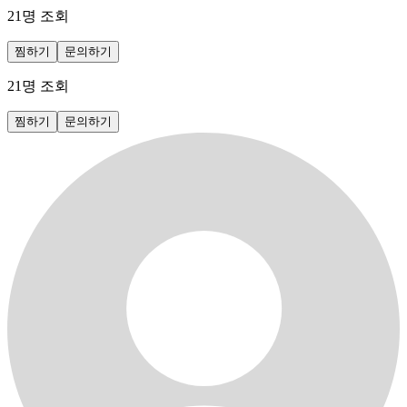
21
명 조회
찜하기
문의하기
21
명 조회
찜하기
문의하기