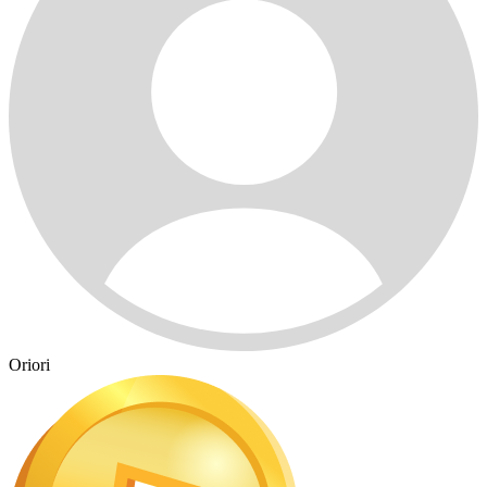
Oriori