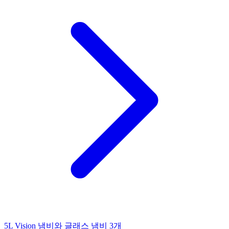
5L Vision 냄비와 글래스 냄비 3개