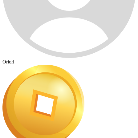
Oriori