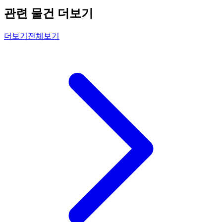
관련 물건 더보기
더보기
전체보기