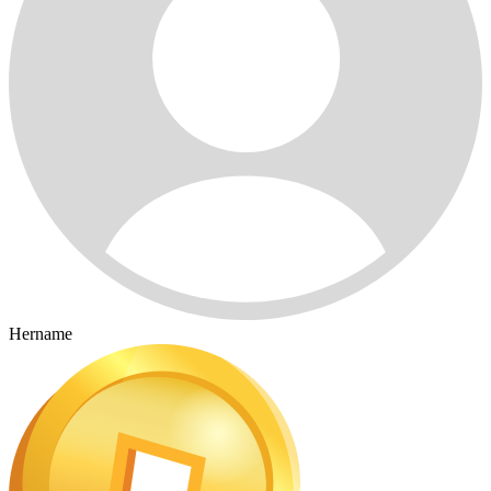
Hername