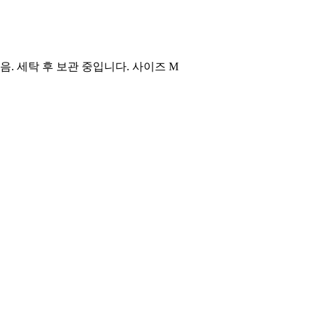
. 세탁 후 보관 중입니다. 사이즈 M