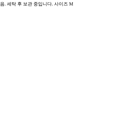
. 세탁 후 보관 중입니다. 사이즈 M