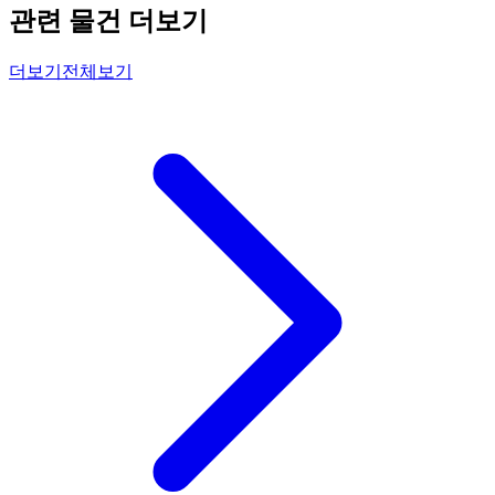
관련 물건 더보기
더보기
전체보기