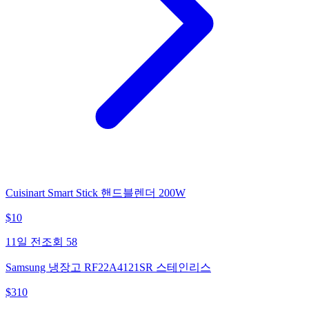
Cuisinart Smart Stick 핸드블렌더 200W
$
10
11일 전
조회
58
Samsung 냉장고 RF22A4121SR 스테인리스
$
310