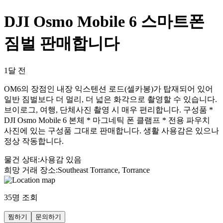
DJI Osmo Mobile 6 스마트폰
짐벌 판매합니다
1달 전
OM6의 장점인 내장 익스텐션 로드(셀카봉)가 탑재되어 있어
일반 짐벌보다 더 멀리, 더 넓은 화각으로 촬영할 수 있습니다.
브이로그, 여행, 단체사진 촬영 시 매우 편리합니다. 구성품 *
DJI Osmo Mobile 6 본체 * 마그네틱 폰 클램프 * 전용 파우치
사진에 있는 구성품 그대로 판매합니다. 생활 사용감은 있으나
정상 작동합니다.
물건 상태
:
사용감 있음
희망 거래 장소
:
Southeast Torrance, Torrance
35
명 조회
찜하기
문의하기