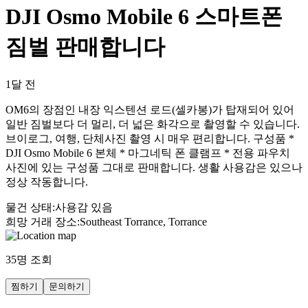
DJI Osmo Mobile 6 스마트폰
짐벌 판매합니다
1달 전
OM6의 장점인 내장 익스텐션 로드(셀카봉)가 탑재되어 있어
일반 짐벌보다 더 멀리, 더 넓은 화각으로 촬영할 수 있습니다.
브이로그, 여행, 단체사진 촬영 시 매우 편리합니다. 구성품 *
DJI Osmo Mobile 6 본체 * 마그네틱 폰 클램프 * 전용 파우치
사진에 있는 구성품 그대로 판매합니다. 생활 사용감은 있으나
정상 작동합니다.
물건 상태
:
사용감 있음
희망 거래 장소
:
Southeast Torrance, Torrance
35
명 조회
찜하기
문의하기