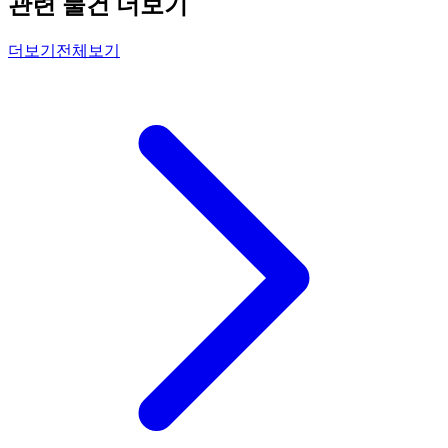
관련 물건 더보기
더보기
전체보기