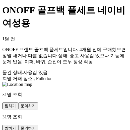
ONOFF 골프백 풀세트 네이비
여성용
1달 전
ONOFF 브랜드 골프백 풀세트입니다. 4개월 전에 구매했으면
정말 새거나 다름 없습니다 상태: 중고 사용감 있으나 기능에
문제 없음. 지퍼, 바퀴, 손잡이 모두 정상 작동.
물건 상태
:
사용감 있음
희망 거래 장소
:
, Fullerton
31
명 조회
찜하기
문의하기
31
명 조회
찜하기
문의하기