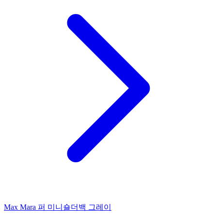
Max Mara 퍼 미니숄더백 그레이