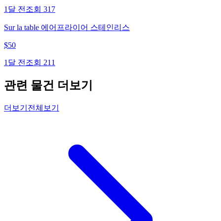
1달 전
조회
317
Sur la table 에어프라이어 스테인리스
$
50
1달 전
조회
211
관련 물건 더보기
더보기
전체보기