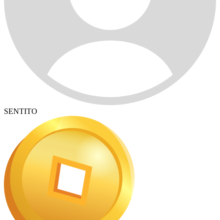
SENTITO