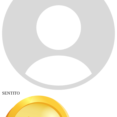
SENTITO