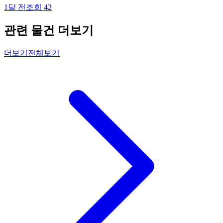
1달 전
조회
42
관련 물건 더보기
더보기
전체보기