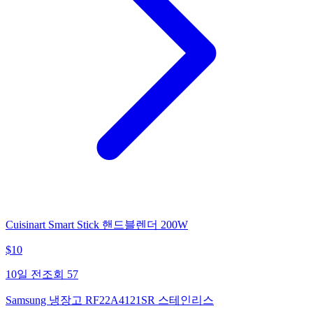
Cuisinart Smart Stick 핸드블렌더 200W
$
10
10일 전
조회
57
Samsung 냉장고 RF22A4121SR 스테인리스