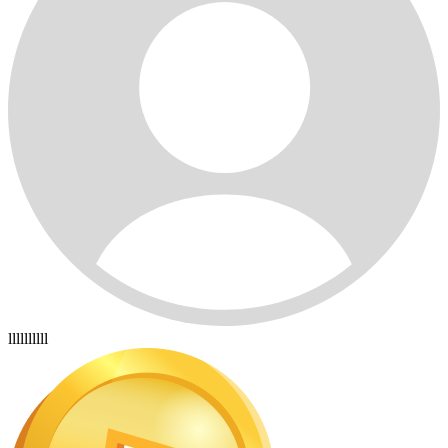
llllllllll