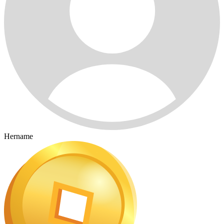
Hername