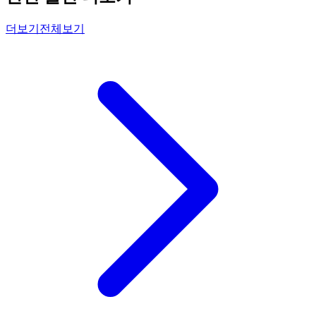
더보기
전체보기