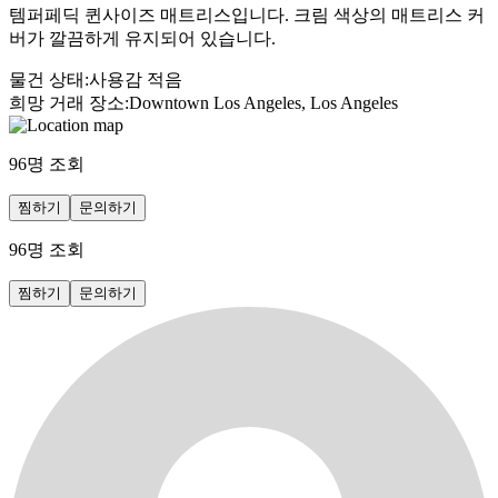
템퍼페딕 퀸사이즈 매트리스입니다. 크림 색상의 매트리스 커
버가 깔끔하게 유지되어 있습니다.
물건 상태
:
사용감 적음
희망 거래 장소
:
Downtown Los Angeles, Los Angeles
96
명 조회
찜하기
문의하기
96
명 조회
찜하기
문의하기