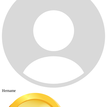
Hername