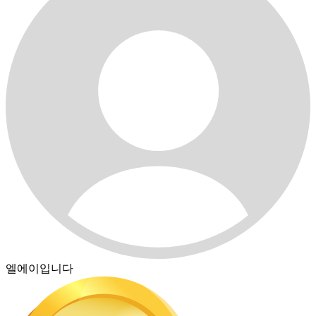
엘에이입니다