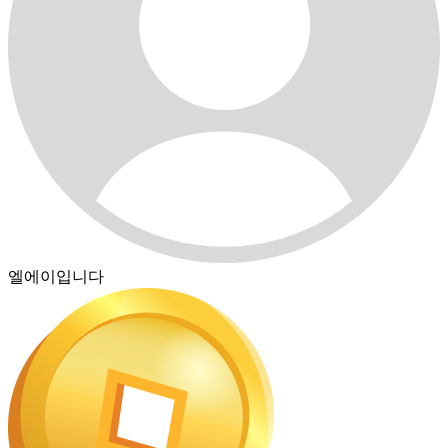
엘에이입니다