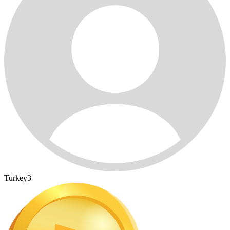
Turkey3