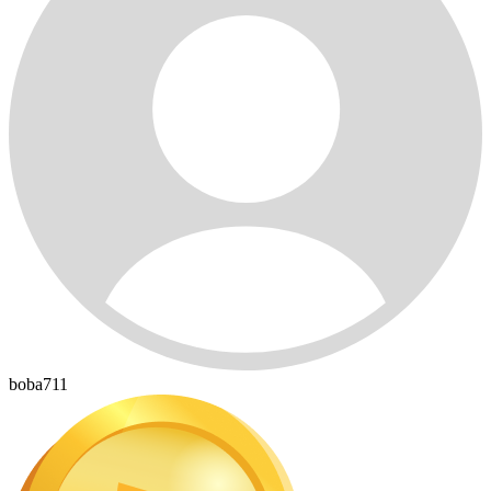
boba711