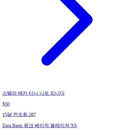
스텔라 메카 티니 니트 입니다
$
50
15달 전
조회
287
Zara Basic 핑크 베이직 블레이저 XS