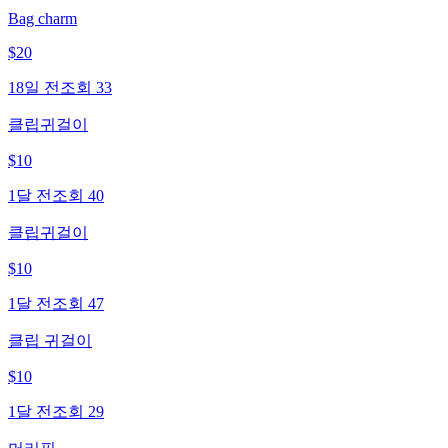
Bag charm
$
20
18일 전
조회
33
클립귀걸이
$
10
1달 전
조회
40
클립귀걸이
$
10
1달 전
조회
47
클립 귀걸이
$
10
1달 전
조회
29