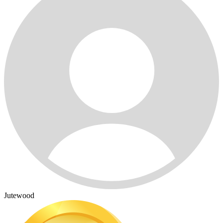
Jutewood