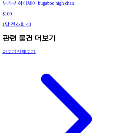
부가부 하이체어 bugaboo high chair
$
100
1달 전
조회
48
관련 물건 더보기
더보기
전체보기