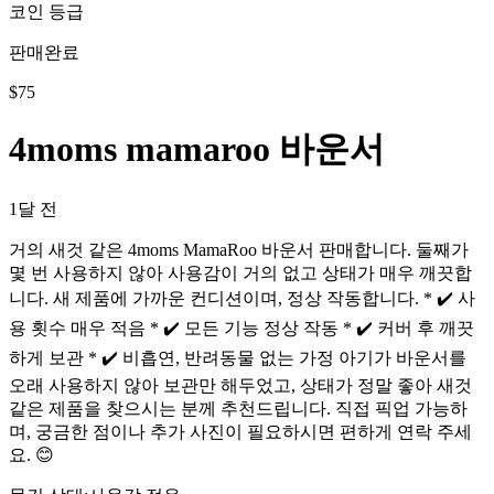
코인 등급
판매완료
$
75
4moms mamaroo 바운서
1달 전
거의 새것 같은 4moms MamaRoo 바운서 판매합니다. 둘째가
몇 번 사용하지 않아 사용감이 거의 없고 상태가 매우 깨끗합
니다. 새 제품에 가까운 컨디션이며, 정상 작동합니다. * ✔️ 사
용 횟수 매우 적음 * ✔️ 모든 기능 정상 작동 * ✔️ 커버 후 깨끗
하게 보관 * ✔️ 비흡연, 반려동물 없는 가정 아기가 바운서를
오래 사용하지 않아 보관만 해두었고, 상태가 정말 좋아 새것
같은 제품을 찾으시는 분께 추천드립니다. 직접 픽업 가능하
며, 궁금한 점이나 추가 사진이 필요하시면 편하게 연락 주세
요. 😊