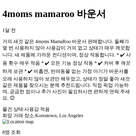
4moms mamaroo 바운서
1달 전
거의 새것 같은 4moms MamaRoo 바운서 판매합니다. 둘째가
몇 번 사용하지 않아 사용감이 거의 없고 상태가 매우 깨끗합
니다. 새 제품에 가까운 컨디션이며, 정상 작동합니다. * ✔️ 사
용 횟수 매우 적음 * ✔️ 모든 기능 정상 작동 * ✔️ 커버 후 깨끗
하게 보관 * ✔️ 비흡연, 반려동물 없는 가정 아기가 바운서를
오래 사용하지 않아 보관만 해두었고, 상태가 정말 좋아 새것
같은 제품을 찾으시는 분께 추천드립니다. 직접 픽업 가능하
며, 궁금한 점이나 추가 사진이 필요하시면 편하게 연락 주세
요. 😊
물건 상태
:
사용감 적음
희망 거래 장소
:
Koreatown, Los Angeles
8
명 조회