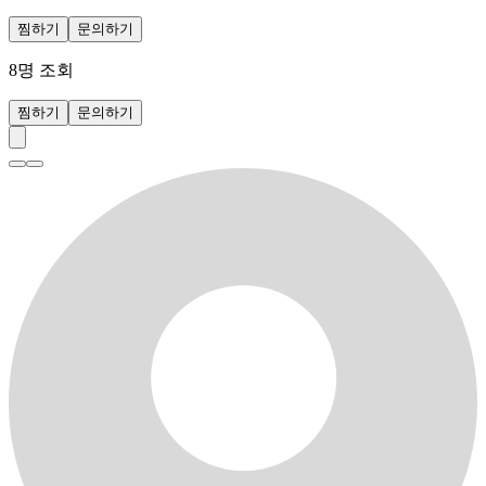
찜하기
문의하기
8
명 조회
찜하기
문의하기