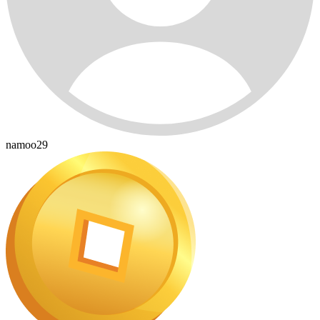
namoo29