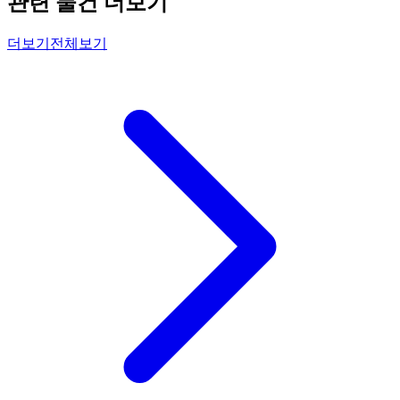
관련 물건 더보기
더보기
전체보기