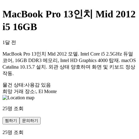
MacBook Pro 13인치 Mid 2012
i5 16GB
1달 전
MacBook Pro 13인치 Mid 2012 모델. Intel Core i5 2.5GHz 듀얼
코어, 16GB DDR3 메모리, Intel HD Graphics 4000 탑재. macOS
Catalina 10.15.7 설치. 외관 상태 양호하며 화면 및 키보드 정상
작동.
물건 상태
:
사용감 있음
희망 거래 장소
:
, El Monte
25
명 조회
찜하기
문의하기
25
명 조회