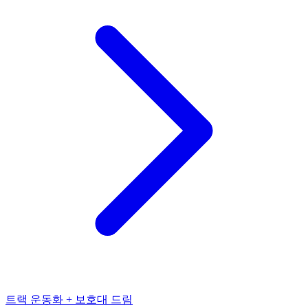
트랙 운동화 + 보호대 드림