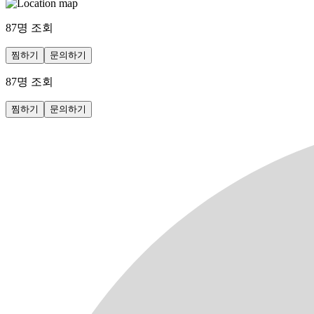
87
명 조회
찜하기
문의하기
87
명 조회
찜하기
문의하기