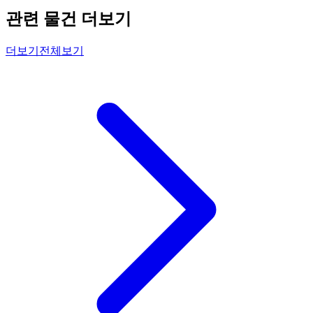
관련 물건 더보기
더보기
전체보기