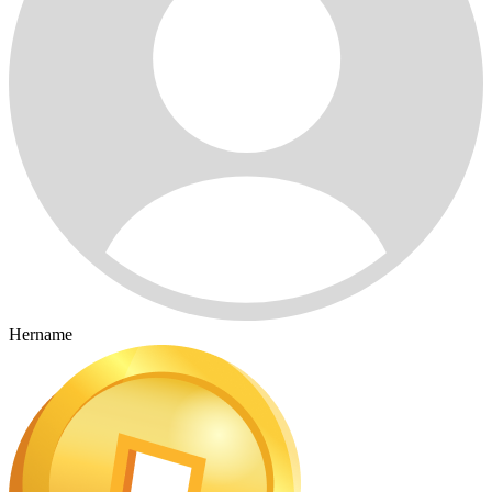
Hername