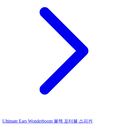
Ultimate Ears Wonderboom 블랙 포터블 스피커