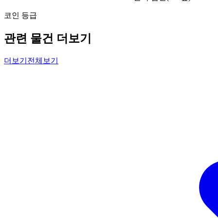
코인 등급
관련 물건 더보기
더보기
전체보기