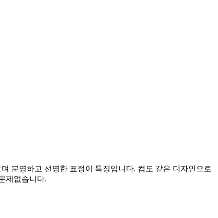
가 있으며 분명하고 선명한 표정이 특징입니다. 컵도 같은 디자인으로
 문제없습니다.