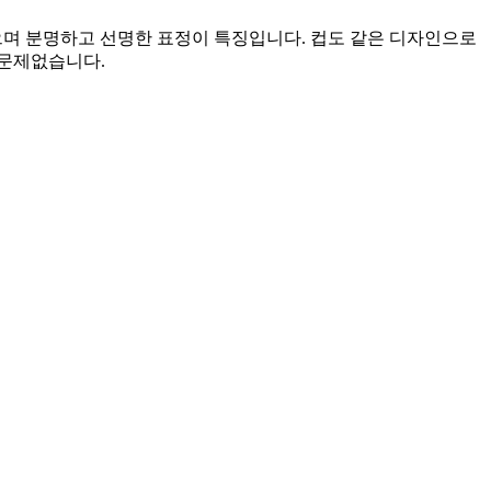
가 있으며 분명하고 선명한 표정이 특징입니다. 컵도 같은 디자인으로
 문제없습니다.