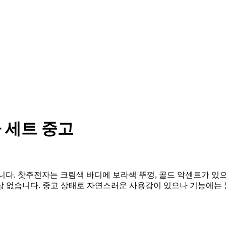
전자 세트 중고
스 세트입니다. 찻주전자는 크림색 바디에 보라색 뚜껑, 골드 악센트
상 없습니다. 중고 상태로 자연스러운 사용감이 있으나 기능에는