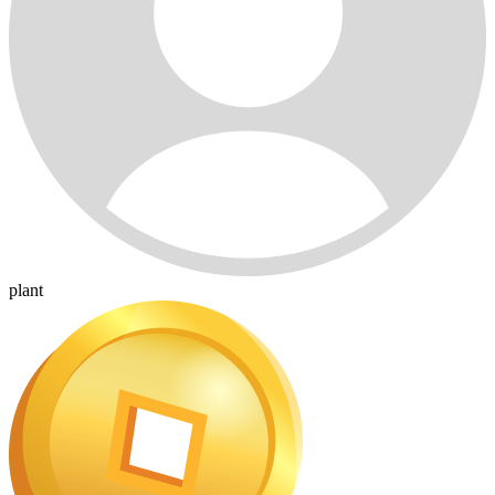
plant