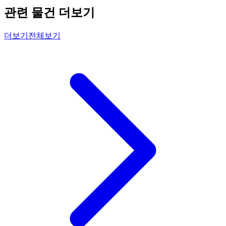
관련 물건 더보기
더보기
전체보기