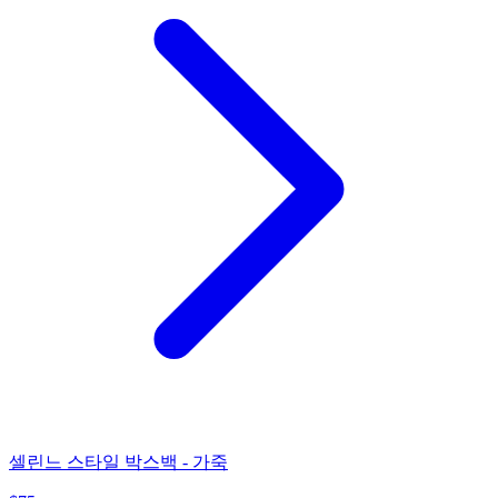
셀린느 스타일 박스백 - 가죽