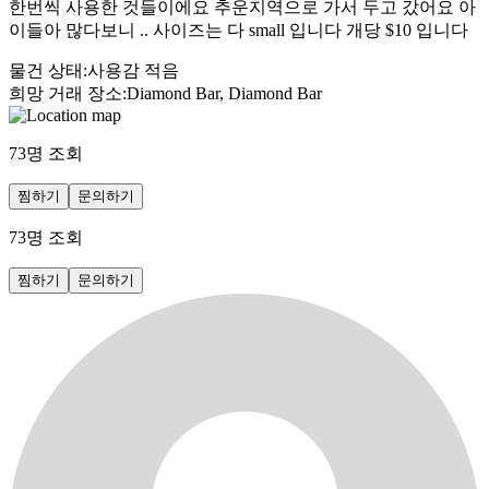
한번씩 사용한 것들이에요 추운지역으로 가서 두고 갔어요 아
이들아 많다보니 .. 사이즈는 다 small 입니다 개당 $10 입니다
물건 상태
:
사용감 적음
희망 거래 장소
:
Diamond Bar, Diamond Bar
73
명 조회
찜하기
문의하기
73
명 조회
찜하기
문의하기