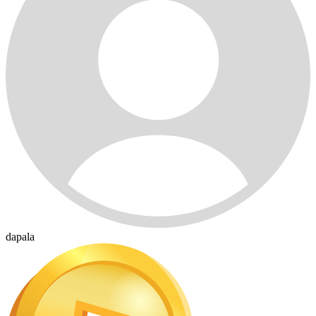
dapala