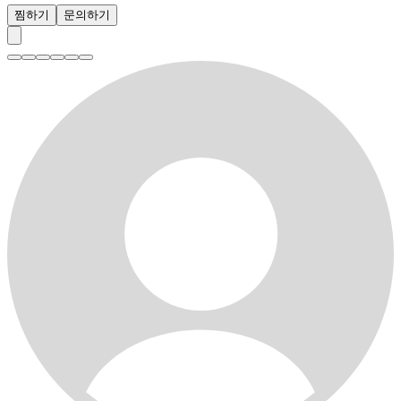
찜하기
문의하기