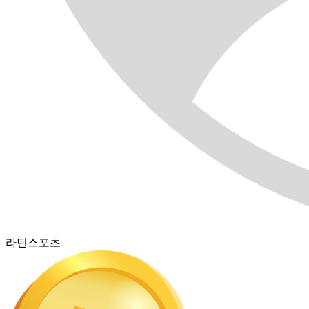
라틴스포츠