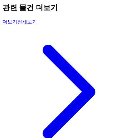
관련 물건 더보기
더보기
전체보기