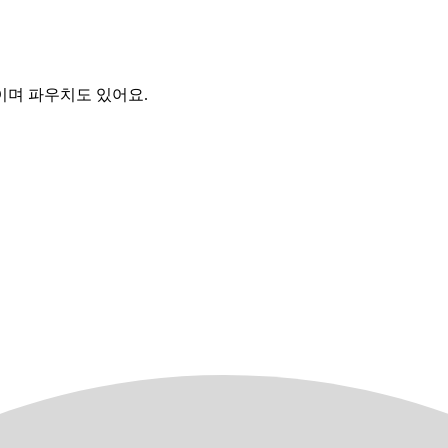
이며 파우치도 있어요.