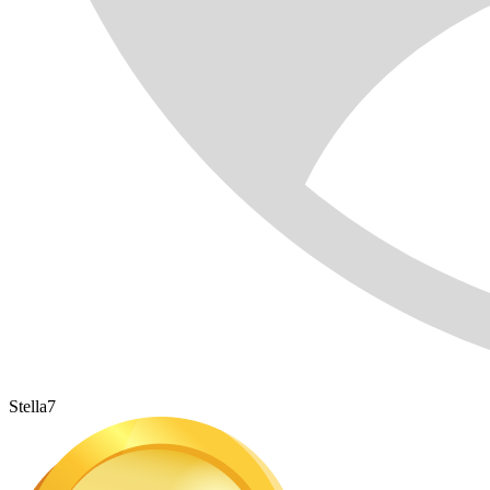
Stella7