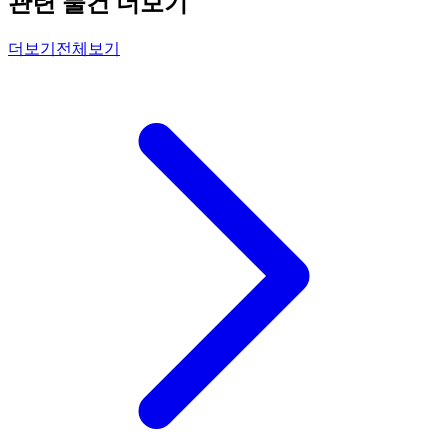
관련 물건 더보기
더보기
전체보기