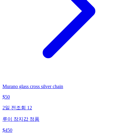
Murano glass cross silver chain
$
50
2일 전
조회
12
루이 장지갑 정품
$
450