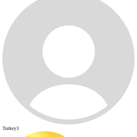
Turkey3