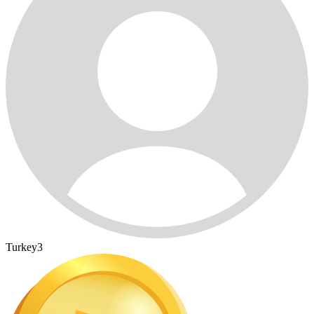
Turkey3