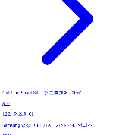
Cuisinart Smart Stick 핸드블렌더 200W
$
10
12일 전
조회
61
Samsung 냉장고 RF22A4121SR 스테인리스