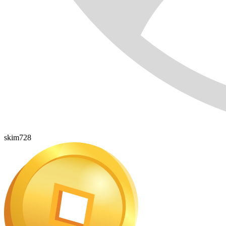
skim728