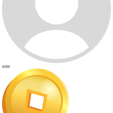
uzini