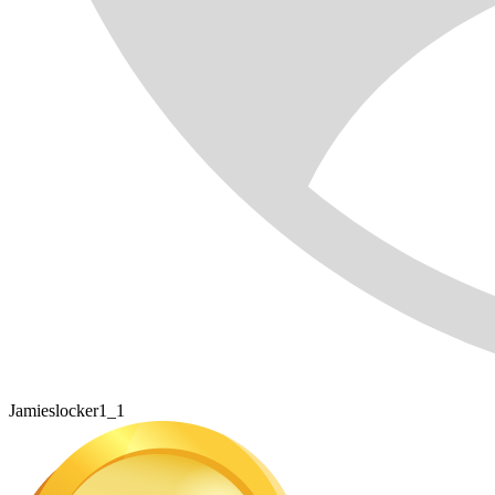
Jamieslocker1_1