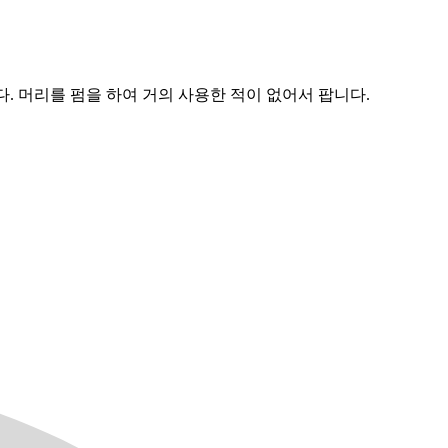
니다. 머리를 펌을 하여 거의 사용한 적이 없어서 팝니다.