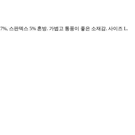
, 스판덱스 5% 혼방. 가볍고 통풍이 좋은 소재감. 사이즈 L.