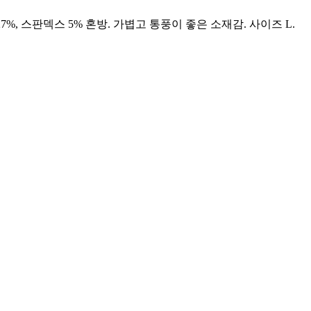
, 스판덱스 5% 혼방. 가볍고 통풍이 좋은 소재감. 사이즈 L.