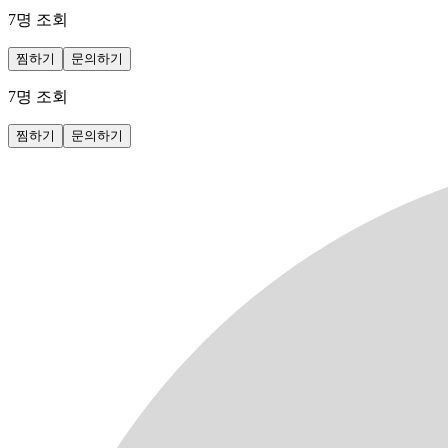
7
명 조회
찜하기
문의하기
7
명 조회
찜하기
문의하기